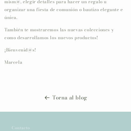
mism@, elegir detalles para hacer un regalo u
organizar una fiesta de comunión o bautizo elegante e
única.
También te mostraremos las nuevas colecciones y
como desarrollamos los nuevos productos!
¡Bienvenid@s!
Marcela
Torna al blog
Contacto