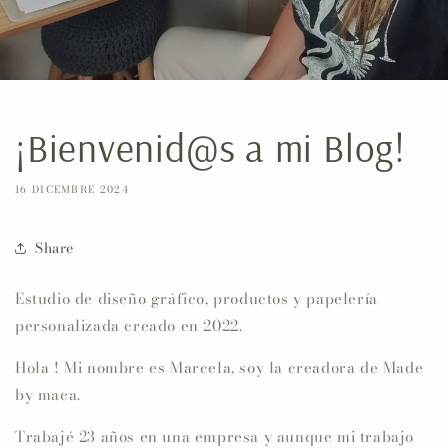
¡Bienvenid@s a mi Blog!
16 DICEMBRE 2024
Share
Estudio de diseño gráfico, productos y papelería
personalizada creado en 2022.
Hola ! Mi nombre es Marcela, soy la creadora de Made
by maca.
Trabajé 23 años en una empresa y aunque mi trabajo