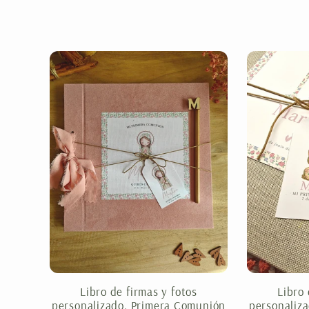
Libro de firmas y fotos
Libro 
personalizado. Primera Comunión
personaliz