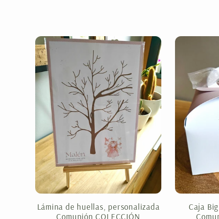
Lámina de huellas, personalizada
Caja Bi
Comunión COLECCIÓN
Comu