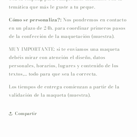
temática que más le guste a tu peque.
Cómo se personaliza?:
Nos pondremos en contacto
en un plazo de 24h. para coordinar primeros pasos
de la confección de la maquetación (muestra).
MUY IMPORTANTE: si te enviamos una maqueta
debéis mirar con atención el diseño, datos
personales, horarios, lugares y contenido de los
textos,... todo para que sea la correcta.
Los tiempos de entrega comienzan a partir de la
validación de la maqueta (muestra).
Compartir