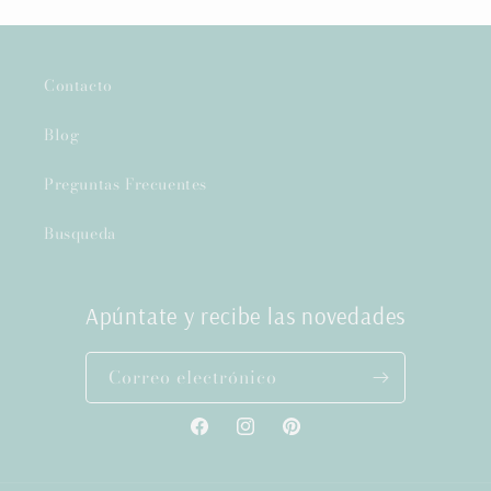
Contacto
Blog
Preguntas Frecuentes
Busqueda
Apúntate y recibe las novedades
Correo electrónico
Facebook
Instagram
Pinterest