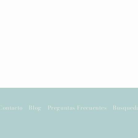
Contacto
Blog
Preguntas Frecuentes
Busqued