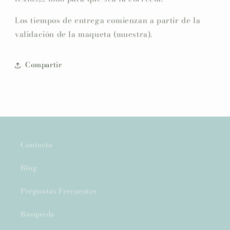
Los tiempos de entrega comienzan a partir de la
validación de la maqueta (muestra).
Compartir
Contacto
Blog
Preguntas Frecuentes
Busqueda