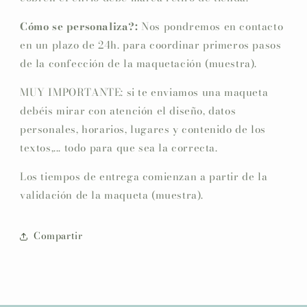
Cómo se personaliza?:
Nos pondremos en contacto
en un plazo de 24h. para coordinar primeros pasos
de la confección de la maquetación (muestra).
MUY IMPORTANTE: si te enviamos una maqueta
debéis mirar con atención el diseño, datos
personales, horarios, lugares y contenido de los
textos,... todo para que sea la correcta.
Los tiempos de entrega comienzan a partir de la
validación de la maqueta (muestra).
Compartir