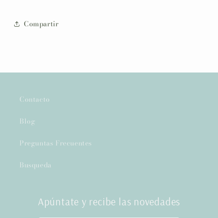
Compartir
Contacto
Blog
Preguntas Frecuentes
Busqueda
Apúntate y recibe las novedades