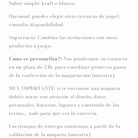
Sobre simple: kraft o blanco.
Opcional: puedes elegir otras texturas de papel,
consulta disponibilidad.
Sugerencia: Combina las invitaciones con otros
productos a juego.
Cómo se personaliza?:
Nos pondremos en contacto
en un plazo de 24h. para coordinar primeros pasos
de la confección de la maquetación (muestra).
MUY IMPORTANTE: si te enviamos una maqueta
debéis mirar con atención el diseño, datos
personales, horarios, lugares y contenido de los
textos,... todo para que sea la correcta.
Los tiempos de entrega comienzan a partir de la
validación de la maqueta (muestra).