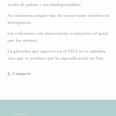
aceite de palma y son biodegradables.
No contienen ningún tipo de conservante sintético ni
detergencia.
Los colorantes son alimentarios o naturales al igual
que los aromas.
La glicerina que aparece en el INCI no es añadida,
sino que se produce por la saponificación en frío.
Compartir
Contacto