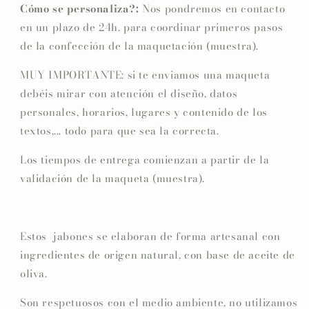
Cómo se personaliza?:
Nos pondremos en contacto
en un plazo de 24h. para coordinar primeros pasos
de la confección de la maquetación (muestra).
MUY IMPORTANTE: si te enviamos una maqueta
debéis mirar con atención el diseño, datos
personales, horarios, lugares y contenido de los
textos,... todo para que sea la correcta.
Los tiempos de entrega comienzan a partir de la
validación de la maqueta (muestra).
Estos jabones se elaboran de forma artesanal con
ingredientes de origen natural, con base de aceite de
oliva.
Son respetuosos con el medio ambiente, no utilizamos