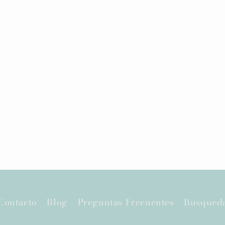
Contacto
Blog
Preguntas Frecuentes
Busqued