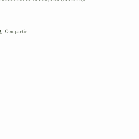
Compartir