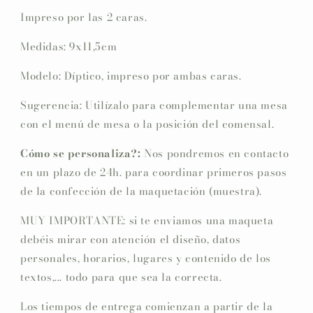
Impreso por las 2 caras.
Medidas: 9x11,5cm
Modelo: Díptico, impreso por ambas caras.
Sugerencia: Utilízalo para complementar una mesa
con el menú de mesa o la posición del comensal.
Cómo se personaliza?:
Nos pondremos en contacto
en un plazo de 24h. para coordinar primeros pasos
de la confección de la maquetación (muestra).
MUY IMPORTANTE: si te enviamos una maqueta
debéis mirar con atención el diseño, datos
personales, horarios, lugares y contenido de los
textos,... todo para que sea la correcta.
Los tiempos de entrega comienzan a partir de la