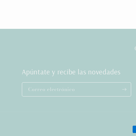
Apúntate y recibe las novedades
Correo electrónico
F