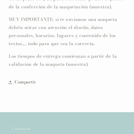
de la confección de la maquetación (muestra).
MUY IMPORTANTE: si te enviamos una maqueta
debéis mirar con atención el diseño, datos
personales, horarios, lugares y contenido de los
textos,... todo para que sea la correcta.
Los tiempos de entrega comienzan a partir de la
validación de la maqueta (muestra).
Compartir
Contacto