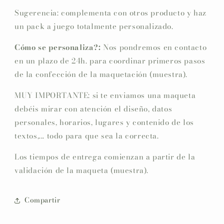
Sugerencia: complementa con otros producto y haz
un pack a juego totalmente personalizado.
Cómo se personaliza?:
Nos pondremos en contacto
en un plazo de 24h. para coordinar primeros pasos
de la confección de la maquetación (muestra).
MUY IMPORTANTE: si te enviamos una maqueta
debéis mirar con atención el diseño, datos
personales, horarios, lugares y contenido de los
textos,... todo para que sea la correcta.
Los tiempos de entrega comienzan a partir de la
validación de la maqueta (muestra).
Compartir