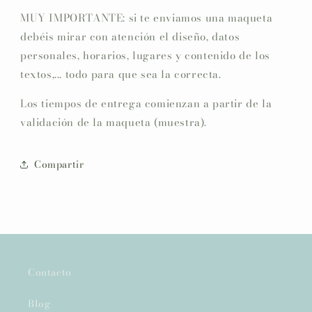
MUY IMPORTANTE: si te enviamos una maqueta
debéis mirar con atención el diseño, datos
personales, horarios, lugares y contenido de los
textos,... todo para que sea la correcta.
Los tiempos de entrega comienzan a partir de la
validación de la maqueta (muestra).
Compartir
Contacto
Blog