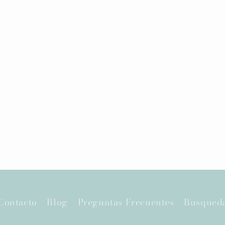
Contacto
Blog
Preguntas Frecuentes
Busqued